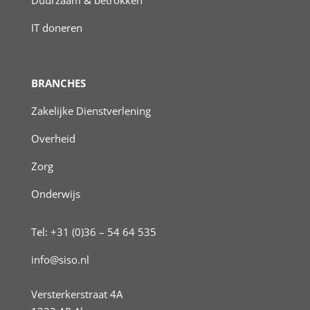
IT doneren
BRANCHES
Zakelijke Dienstverlening
Overheid
Zorg
Onderwijs
Tel: +31 (0)36 – 54 64 535
info@siso.nl
Versterkerstraat 4A