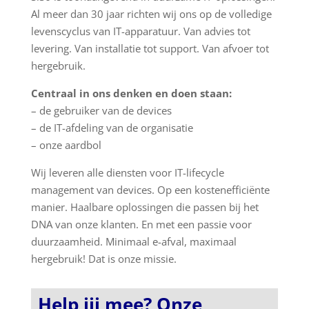
Al meer dan 30 jaar richten wij ons op de volledige
levenscyclus van IT-apparatuur. Van advies tot
levering. Van installatie tot support. Van afvoer tot
hergebruik.
Centraal in ons denken en doen staan:
– de gebruiker van de devices
– de IT-afdeling van de organisatie
– onze aardbol
Wij leveren alle diensten voor IT-lifecycle
management van devices. Op een kostenefficiënte
manier. Haalbare oplossingen die passen bij het
DNA van onze klanten. En met een passie voor
duurzaamheid. Minimaal e-afval, maximaal
hergebruik! Dat is onze missie.
Help jij mee? Onze