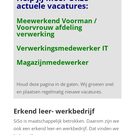
actuele vacatures:
Meewerkend Voorman /
Voorvrouw afdeling
verwerking
Verwerkingsmedewerker IT
Magazijnmedewerker
Houd deze pagina in de gaten. Wij groeien snel
en plaatsen regelmatig nieuwe vacatures.
Erkend leer- werkbedrijf
SiSo is maatschappelijk betrokken. Daarom zijn we
ook een erkend leer-en werkbedrijf. Dat vinden we