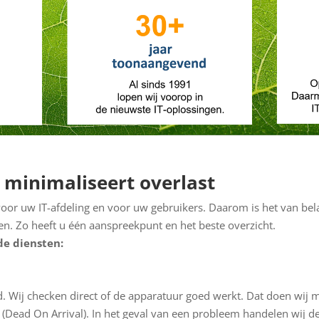
 minimaliseert overlast
oor uw IT-afdeling en voor uw gebruikers. Daarom is het van bel
gen. Zo heeft u één aanspreekpunt en het beste overzicht.
de diensten:
. Wij checken direct of de apparatuur goed werkt. Dat doen wij 
Dead On Arrival). In het geval van een probleem handelen wij d