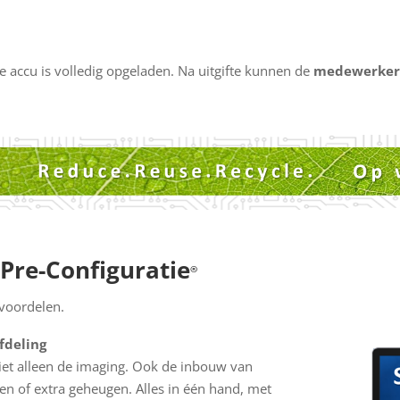
e accu is volledig opgeladen. Na uitgifte kunnen de
medewerker
 Pre-Configuratie
®
 voordelen.
fdeling
Niet alleen de imaging. Ook de inbouw van
en of extra geheugen. Alles in één hand, met