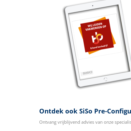
Ontdek ook SiSo Pre-Configu
Ontvang vrijblijvend advies van onze specialis