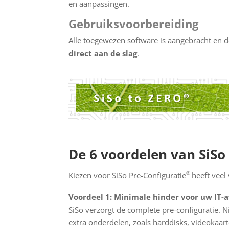
en aanpassingen.
Gebruiksvoorbereiding
Alle toegewezen software is aangebracht en d
direct aan de slag
.
De 6 voordelen van SiSo
®
Kiezen voor SiSo Pre-Configuratie
heeft veel
Voordeel 1: Minimale hinder voor uw IT-a
SiSo verzorgt de complete pre-configuratie. 
extra onderdelen, zoals harddisks, videokaart