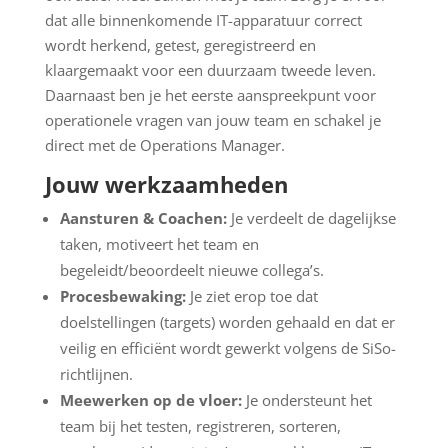
dat alle binnenkomende IT-apparatuur correct
wordt herkend, getest, geregistreerd en
klaargemaakt voor een duurzaam tweede leven.
Daarnaast ben je het eerste aanspreekpunt voor
operationele vragen van jouw team en schakel je
direct met de Operations Manager.
Jouw werkzaamheden
Aansturen & Coachen:
Je verdeelt de dagelijkse
taken, motiveert het team en
begeleidt/beoordeelt nieuwe collega’s.
Procesbewaking:
Je ziet erop toe dat
doelstellingen (targets) worden gehaald en dat er
veilig en efficiënt wordt gewerkt volgens de SiSo-
richtlijnen.
Meewerken op de vloer:
Je ondersteunt het
team bij het testen, registreren, sorteren,