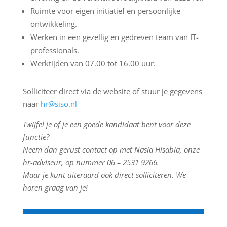
Ruimte voor eigen initiatief en persoonlijke
ontwikkeling.
Werken in een gezellig en gedreven team van IT-
professionals.
Werktijden van 07.00 tot 16.00 uur.
Solliciteer direct via de website of stuur je gegevens
naar
hr@siso.nl
Twijfel je of je een goede kandidaat bent voor deze
functie?
Neem dan gerust contact op met Nasia Hisabia, onze
hr-adviseur, op nummer 06 – 2531 9266.
Maar je kunt uiteraard ook direct solliciteren. We
horen graag van je!