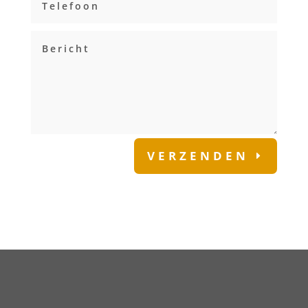
VERZENDEN