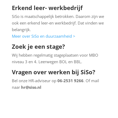
Erkend leer- werkbedrijf
SiSo is maatschappelijk betrokken. Daarom zijn we
ook een erkend leer-en werkbedrijf. Dat vinden we
belangrijk.
Meer over SiSo en duurzaamheid >
Zoek je een stage?
Wij hebben regelmatig stageplaatsen voor MBO
niveau 3 en 4. Leerwegen BOL en BBL.
Vragen over werken bij SiSo?
Bel onze HR-adviseur op
06-2531 9266
. Of mail
naar
hr@siso.nl