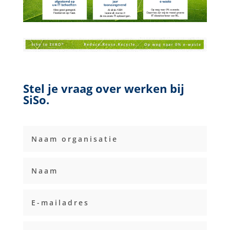
Stel je vraag over werken bij
SiSo.