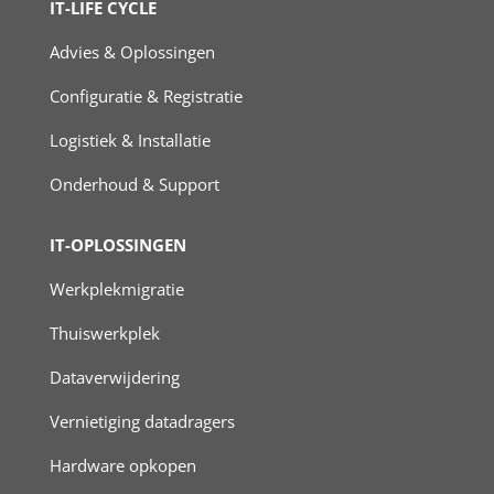
IT-LIFE CYCLE
Advies & Oplossingen
Configuratie & Registratie
Logistiek & Installatie
Onderhoud & Support
IT-OPLOSSINGEN
Werkplekmigratie
Thuiswerkplek
Dataverwijdering
Vernietiging datadragers
Hardware opkopen