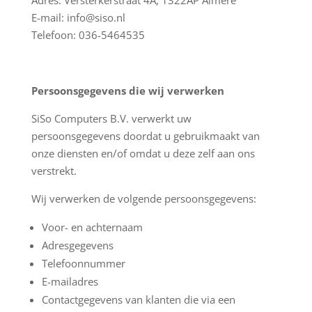
Adres: Versterkerstraat 4A, 1322AP Almere
E-mail: info@siso.nl
Telefoon: 036-5464535
Persoonsgegevens die wij verwerken
SiSo Computers B.V. verwerkt uw
persoonsgegevens doordat u gebruikmaakt van
onze diensten en/of omdat u deze zelf aan ons
verstrekt.
Wij verwerken de volgende persoonsgegevens:
Voor- en achternaam
Adresgegevens
Telefoonnummer
E-mailadres
Contactgegevens van klanten die via een