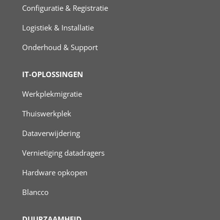
Configuratie & Registratie
Logistiek & Installatie
Onderhoud & Support
IT-OPLOSSINGEN
Werkplekmigratie
Thuiswerkplek
Dataverwijdering
Vernietiging datadragers
Hardware opkopen
Blancco
DUURZAAMHEID