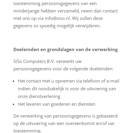
toestemming persoonsgegevens van een
minderjarige hebben verzameld, neem dan contact
met ons op via info@siso.nl. Wij zullen deze
gegevens zo spoedig mogelijk verwijderen.
Doeleinden en grondslagen van de verwerking
SiSo Computers B.V. verwerkt uw
persoonsgegevens voor de volgende doeleinden:
Het contact met u opnemen via telefoon of e-mail
indien dit noodzakelijk is voor de uitvoering van
onze dienstverlening
Het leveren van goederen en diensten
De verwerking van persoonsgegevens is gebaseerd
op de uitvoering van een overeenkomst en/of uw
toestemming.