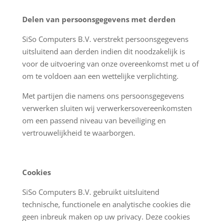
Delen van persoonsgegevens met derden
SiSo Computers B.V. verstrekt persoonsgegevens
uitsluitend aan derden indien dit noodzakelijk is
voor de uitvoering van onze overeenkomst met u of
om te voldoen aan een wettelijke verplichting.
Met partijen die namens ons persoonsgegevens
verwerken sluiten wij verwerkersovereenkomsten
om een passend niveau van beveiliging en
vertrouwelijkheid te waarborgen.
Cookies
SiSo Computers B.V. gebruikt uitsluitend
technische, functionele en analytische cookies die
geen inbreuk maken op uw privacy. Deze cookies