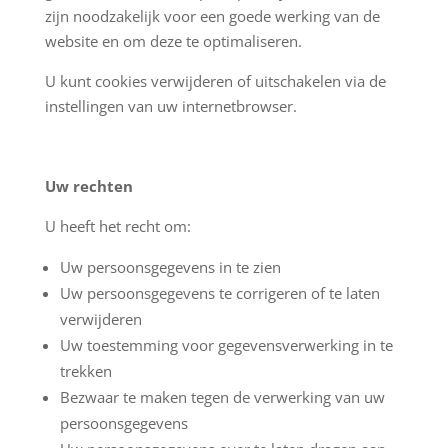
zijn noodzakelijk voor een goede werking van de
website en om deze te optimaliseren.
U kunt cookies verwijderen of uitschakelen via de
instellingen van uw internetbrowser.
Uw rechten
U heeft het recht om:
Uw persoonsgegevens in te zien
Uw persoonsgegevens te corrigeren of te laten
verwijderen
Uw toestemming voor gegevensverwerking in te
trekken
Bezwaar te maken tegen de verwerking van uw
persoonsgegevens