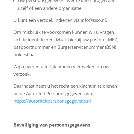
Uw persoonsgegevens over te laten dragen aan
uzelf of een andere organisatie
U kunt een verzoek indienen via info@siso.nl.
Om misbruik te voorkomen kunnen wij u vragen
zich te identificeren. Maak hierbij uw pasfoto, MRZ,
paspoortnummer en Burgerservicenummer (BSN)
onleesbaar.
Wij reageren uiterlijk binnen vier weken op uw
verzoek.
Daarnaast heeft u het recht een klacht in te dienen
bij de Autoriteit Persoonsgegevens via:
https://autoriteitpersoonsgegevens.nl
Beveiliging van persoonsgegevens