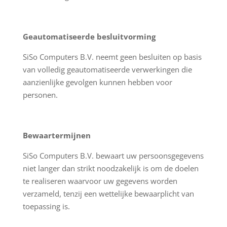
Geautomatiseerde besluitvorming
SiSo Computers B.V. neemt geen besluiten op basis
van volledig geautomatiseerde verwerkingen die
aanzienlijke gevolgen kunnen hebben voor
personen.
Bewaartermijnen
SiSo Computers B.V. bewaart uw persoonsgegevens
niet langer dan strikt noodzakelijk is om de doelen
te realiseren waarvoor uw gegevens worden
verzameld, tenzij een wettelijke bewaarplicht van
toepassing is.