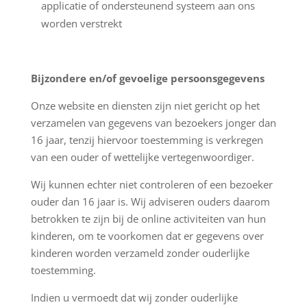
applicatie of ondersteunend systeem aan ons
worden verstrekt
Bijzondere en/of gevoelige persoonsgegevens
Onze website en diensten zijn niet gericht op het
verzamelen van gegevens van bezoekers jonger dan
16 jaar, tenzij hiervoor toestemming is verkregen
van een ouder of wettelijke vertegenwoordiger.
Wij kunnen echter niet controleren of een bezoeker
ouder dan 16 jaar is. Wij adviseren ouders daarom
betrokken te zijn bij de online activiteiten van hun
kinderen, om te voorkomen dat er gegevens over
kinderen worden verzameld zonder ouderlijke
toestemming.
Indien u vermoedt dat wij zonder ouderlijke