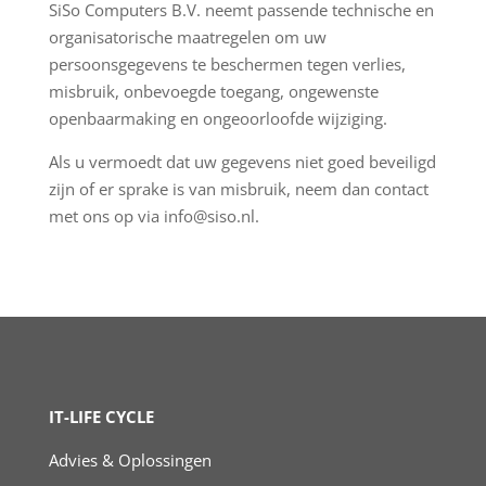
SiSo Computers B.V. neemt passende technische en
organisatorische maatregelen om uw
persoonsgegevens te beschermen tegen verlies,
misbruik, onbevoegde toegang, ongewenste
openbaarmaking en ongeoorloofde wijziging.
Als u vermoedt dat uw gegevens niet goed beveiligd
zijn of er sprake is van misbruik, neem dan contact
met ons op via info@siso.nl.
IT-LIFE CYCLE
Advies & Oplossingen